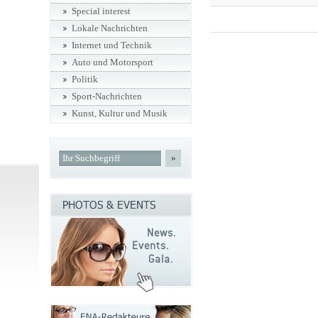
Special interest
Lokale Nachrichten
Internet und Technik
Auto und Motorsport
Politik
Sport-Nachrichten
Kunst, Kultur und Musik
»