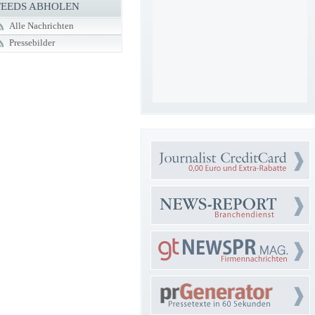
FEEDS ABHOLEN
Alle Nachrichten
Pressebilder