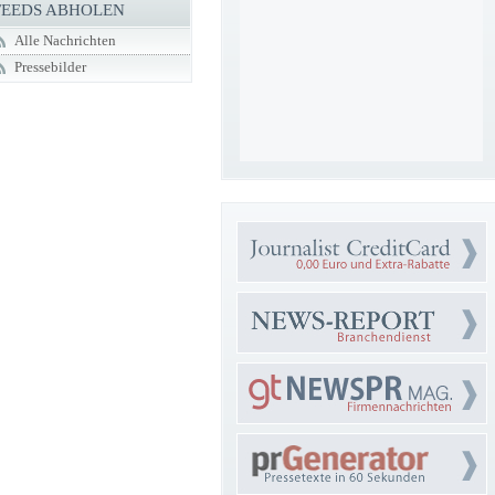
FEEDS ABHOLEN
Alle Nachrichten
Pressebilder