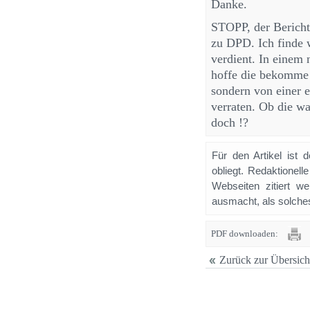
Danke.
STOPP, der Bericht 
zu DPD. Ich finde 
verdient. In einem
hoffe die bekomme 
sondern von einer e
verraten. Ob die wa
doch !?
Für den Artikel ist 
obliegt. Redaktione
Webseiten zitiert 
ausmacht, als solches
PDF downloaden:
Zurück zur Übersich