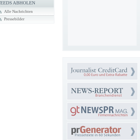
FEEDS ABHOLEN
Alle Nachrichten
Pressebilder