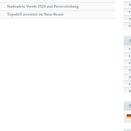
Stadtradeln Voerde 2026 und Preisverleihung
r
Tripsdrill investiert im Natur-Resort