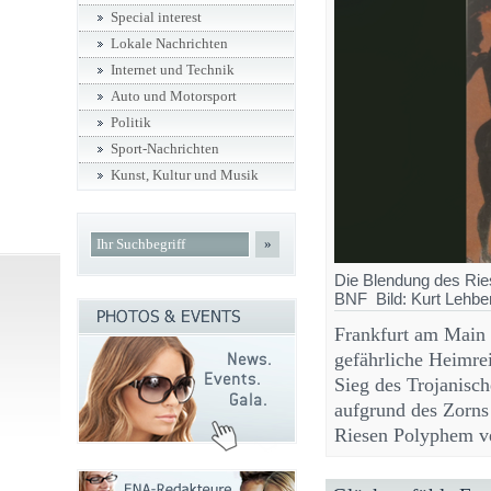
Special interest
Lokale Nachrichten
Internet und Technik
Auto und Motorsport
Politik
Sport-Nachrichten
Kunst, Kultur und Musik
»
Die Blendung des Rie
BNF Bild: Kurt Lehbe
Frankfurt am Main 
gefährliche Heimre
Sieg des Trojanisch
aufgrund des Zorns
Riesen Polyphem ve