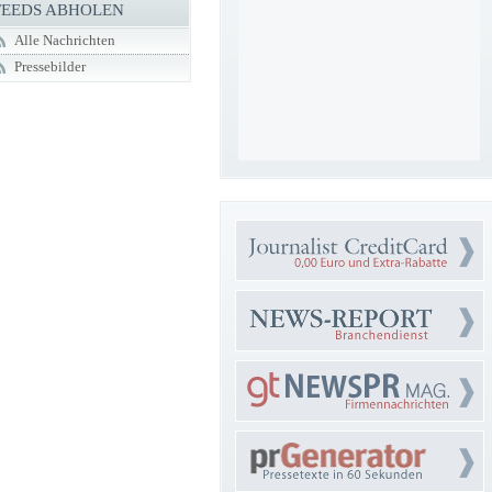
FEEDS ABHOLEN
Alle Nachrichten
Pressebilder