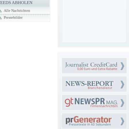
FEEDS ABHOLEN
Alle Nachrichten
Pressebilder