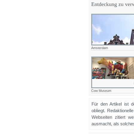
Entdeckung zu ver
Amsterdam
Cow Museum
Für den Artikel ist 
obliegt. Redaktione
Webseiten zitiert 
ausmacht, als solches