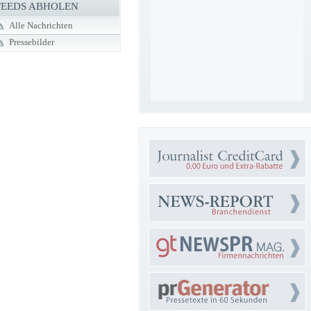
FEEDS ABHOLEN
Alle Nachrichten
Pressebilder