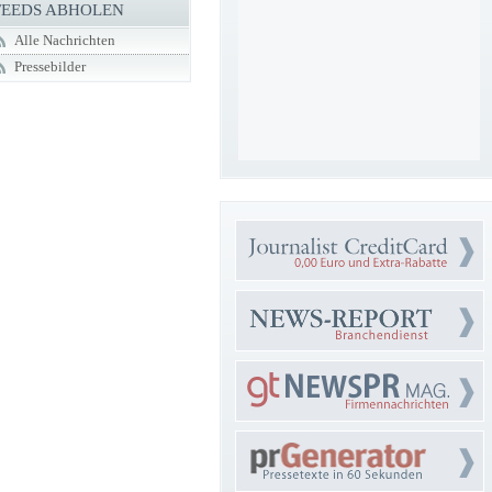
FEEDS ABHOLEN
Alle Nachrichten
Pressebilder