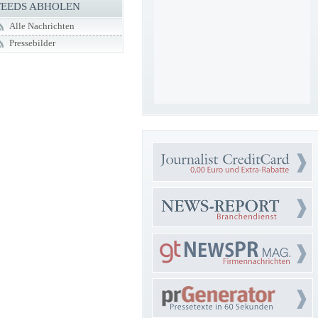
FEEDS ABHOLEN
Alle Nachrichten
Pressebilder