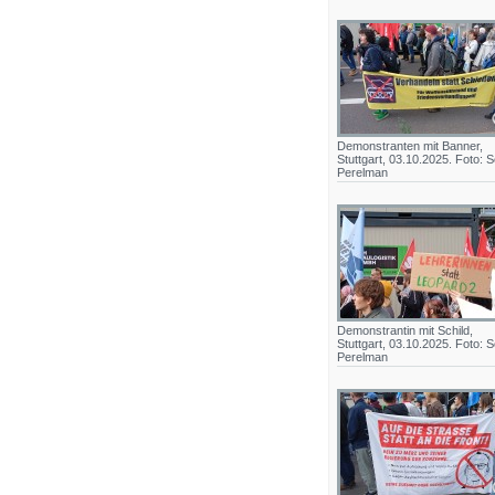
Demonstranten mit Banner,
Stuttgart, 03.10.2025. Foto: S
Perelman
Demonstrantin mit Schild,
Stuttgart, 03.10.2025. Foto: S
Perelman