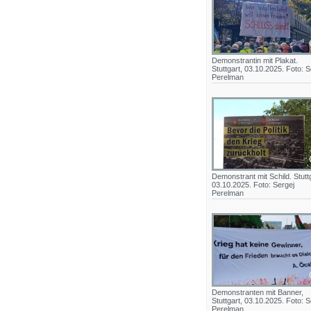
Demonstrantin mit Plakat.
Stuttgart, 03.10.2025. Foto: S
Perelman
Demonstrant mit Schild. Stuttg
03.10.2025. Foto: Sergej
Perelman
Demonstranten mit Banner,
Stuttgart, 03.10.2025. Foto: S
Perelman