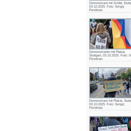
Demonstrant mit Schild, Stuttg
03.10.2025. Foto: Sergej
Perelman
Demonstrantin mit Plakat,
Stuttgart, 03.10.2025. Foto: S
Perelman
Demonstrant mit Plakat, Stutt
03.10.2025. Foto: Sergej
Perelman