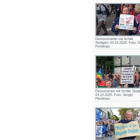
Demonstrantin mit Schild,
Stuttgart, 03.10.2025. Foto: S
Perelman
Demonstrant mit Schild, Stuttg
03.10.2025. Foto: Sergej
Perelman