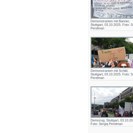
Demonstranten mit Banner,
Stuttgart, 03.10.2025. Foto: S
Perelman
Demonstranten mit Schild,
Stuttgart, 03.10.2025. Foto: S
Perelman
Demozug, Stuttgart, 03.10.20
Foto: Sergej Perelman