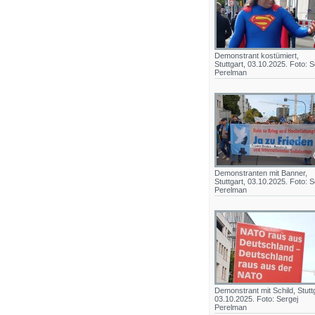
Demonstrant kostümiert,
Stuttgart, 03.10.2025. Foto: S
Perelman
Demonstranten mit Banner,
Stuttgart, 03.10.2025. Foto: S
Perelman
Demonstrant mit Schild, Stuttg
03.10.2025. Foto: Sergej
Perelman