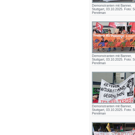
Demonstranten mit Banner,
Stuttgart, 03.10.2025. Foto: S
Perelman
Demonstranten mit Banner,
Stuttgart, 03.10.2025. Foto: S
Perelman
Demonstranten mit Banner,
Stuttgart, 03.10.2025. Foto: S
Perelman