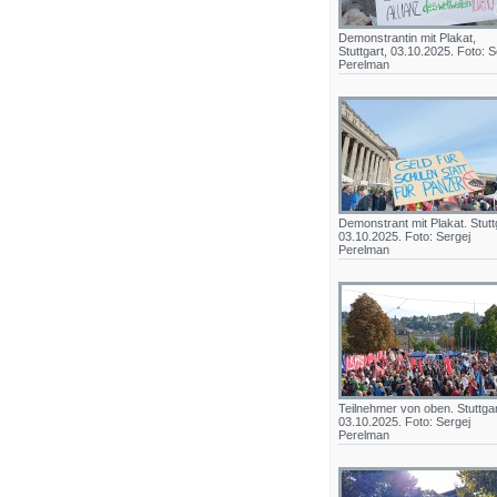
Demonstrantin mit Plakat,
Stuttgart, 03.10.2025. Foto: S
Perelman
Demonstrant mit Plakat. Stutt
03.10.2025. Foto: Sergej
Perelman
Teilnehmer von oben. Stuttgar
03.10.2025. Foto: Sergej
Perelman