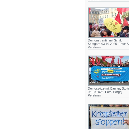
Demonstrantin mit Schild.
Stuttgart, 03.10.2025. Foto: S
Perelman
Demospitze mit Banner, Stuttg
03.10.2025. Foto: Sergej
Perelman