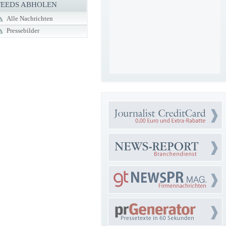
FEEDS ABHOLEN
Alle Nachrichten
Pressebilder