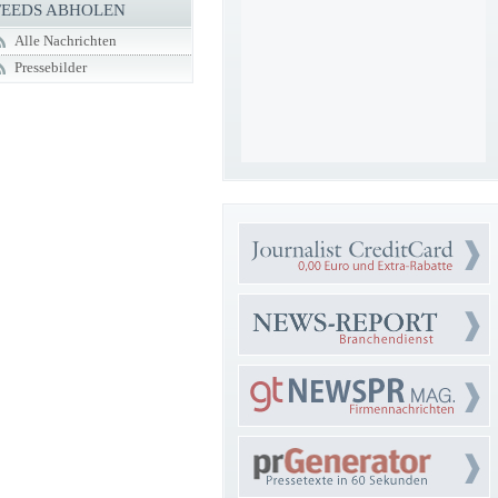
FEEDS ABHOLEN
Alle Nachrichten
Pressebilder