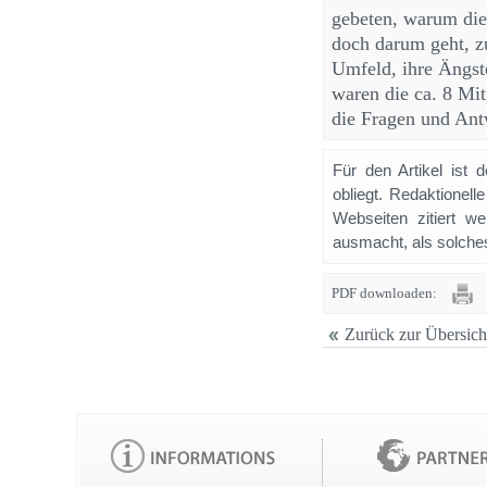
gebeten, warum die
doch darum geht, z
Umfeld, ihre Ängs
waren die ca. 8 Mit
die Fragen und Ant
Für den Artikel ist 
obliegt. Redaktione
Webseiten zitiert 
ausmacht, als solches
PDF downloaden:
Zurück zur Übersich