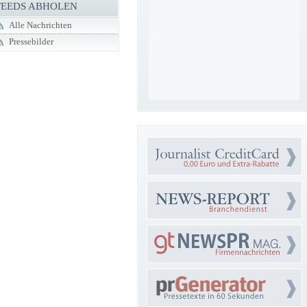
FEEDS ABHOLEN
Alle Nachrichten
Pressebilder