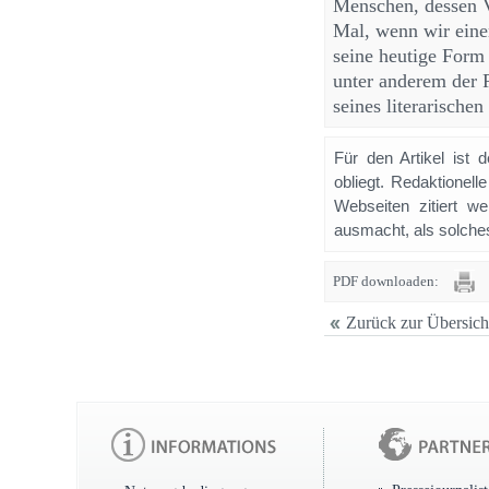
Menschen, dessen V
Mal, wenn wir eine
seine heutige Form
unter anderem der 
seines literarischen
Für den Artikel ist 
obliegt. Redaktione
Webseiten zitiert 
ausmacht, als solches
PDF downloaden:
Zurück zur Übersich