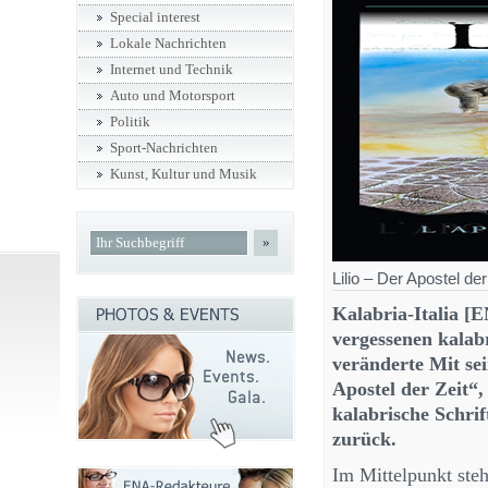
Special interest
Lokale Nachrichten
Internet und Technik
Auto und Motorsport
Politik
Sport-Nachrichten
Kunst, Kultur und Musik
»
Lilio – Der Apostel der
Kalabria-Italia [
vergessenen kalab
veränderte Mit se
Apostel der Zeit“,
kalabrische Schri
zurück.
Im Mittelpunkt steh