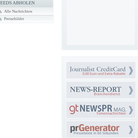
FEEDS ABHOLEN
Alle Nachrichten
Pressebilder