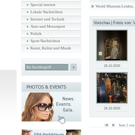
Special interest
World Museum Leiden, 
Lokale Nachrichten
Internet und Technik
Vorschau | Fotos von:
Auto und Motorsport
Politik
Sport-Nachrichten
Kunst, Kultur und Musik
26.10.2025
»
26.10.2025
Seite 2 von