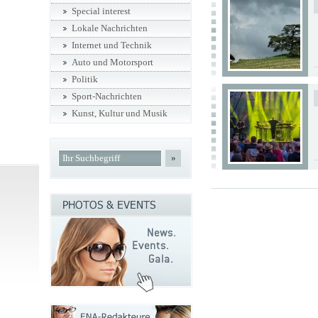
Special interest
Lokale Nachrichten
Internet und Technik
Auto und Motorsport
Politik
Sport-Nachrichten
Kunst, Kultur und Musik
»