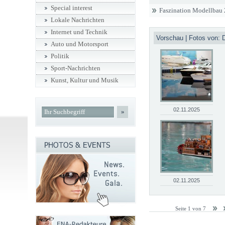
Special interest
Faszination Modellbau
Lokale Nachrichten
Internet und Technik
Vorschau | Fotos von: 
Auto und Motorsport
Politik
Sport-Nachrichten
Kunst, Kultur und Musik
02.11.2025
»
02.11.2025
Seite 1 von 7