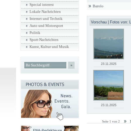
Special interest
Barolo
Lokale Nachrichten
Internet und Technik
Vorschau | Fotos von:
Auto und Motorsport
Politik
Sport-Nachrichten
Kunst, Kultur und Musik
23.11.2025
»
23.11.2025
Seite 1 von 2