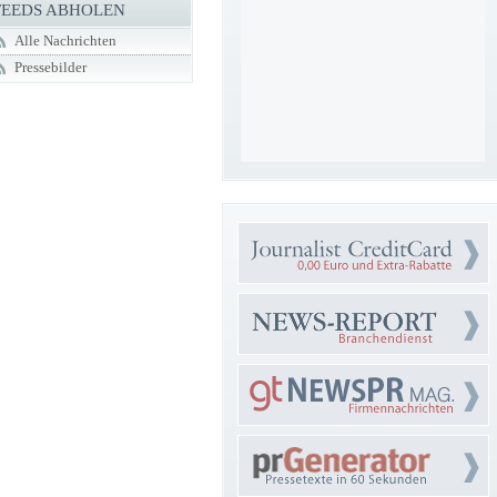
FEEDS ABHOLEN
Alle Nachrichten
Pressebilder