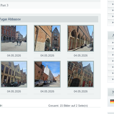
Part 3
 Vugar Abbasov
04.05.2026
04.05.2026
04.05.2026
04.05.2026
04.05.2026
04.05.2026
Gesamt: 15 Bilder auf 2 Seite(n)