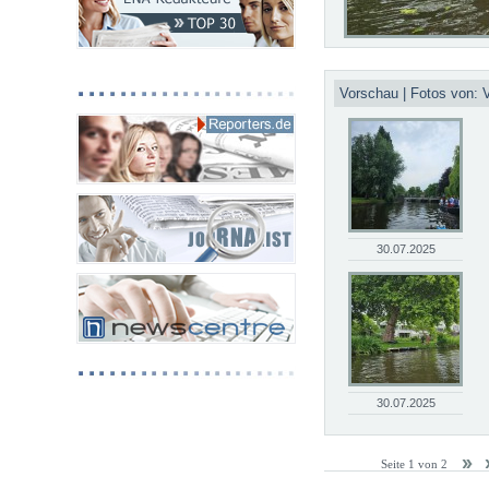
Vorschau | Fotos von:
30.07.2025
30.07.2025
Seite 1 von 2