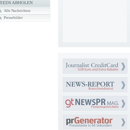
FEEDS ABHOLEN
Alle Nachrichten
Pressebilder