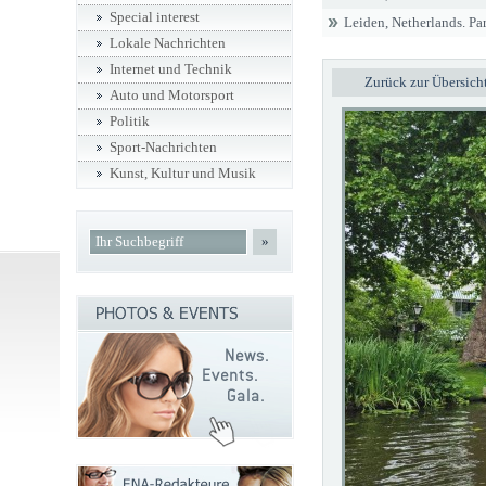
Special interest
Leiden, Netherlands. Par
Lokale Nachrichten
Internet und Technik
Zurück zur Übersich
Auto und Motorsport
Politik
Sport-Nachrichten
Kunst, Kultur und Musik
»