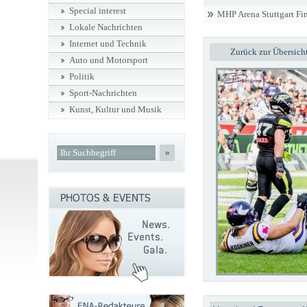
Special interest
MHP Arena Stuttgart Fi
Lokale Nachrichten
Internet und Technik
Zurück zur Übersich
Auto und Motorsport
Politik
Sport-Nachrichten
Kunst, Kultur und Musik
»