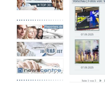
Vorschau | Fotos von: 
07.09.2025
07.09.2025
Seite 1 von 5