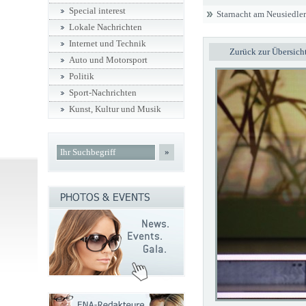
Special interest
Starnacht am Neusiedler
Lokale Nachrichten
Internet und Technik
Zurück zur Übersich
Auto und Motorsport
Politik
Sport-Nachrichten
Kunst, Kultur und Musik
»