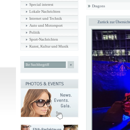
Special interest
Dragons
Lokale Nachrichten
Internet und Technik
Zurück zur Übersich
Auto und Motorsport
Politik
Sport-Nachrichten
Kunst, Kultur und Musik
»