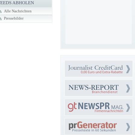
FEEDS ABHOLEN
Alle Nachrichten
Pressebilder