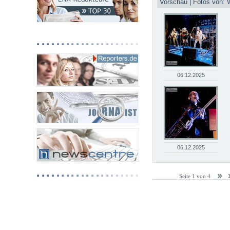
Vorschau | Fotos von: 
06.12.2025
06.12.2025
Seite 1 von 4