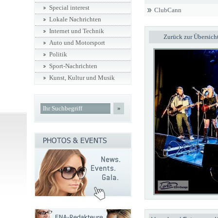
Special interest
ClubCann
Lokale Nachrichten
Internet und Technik
Zurück zur Übersich
Auto und Motorsport
Politik
Sport-Nachrichten
Kunst, Kultur und Musik
»