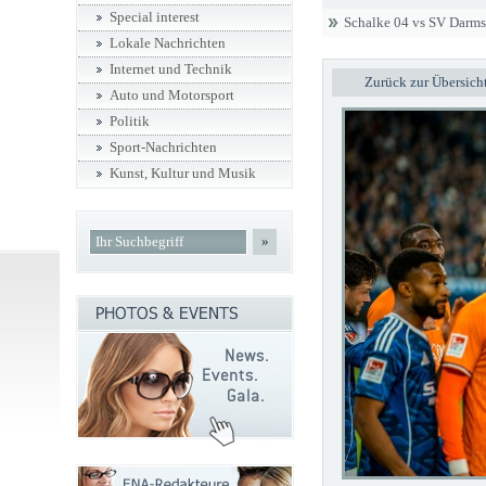
Special interest
Schalke 04 vs SV Darms
Lokale Nachrichten
Internet und Technik
Zurück zur Übersich
Auto und Motorsport
Politik
Sport-Nachrichten
Kunst, Kultur und Musik
»