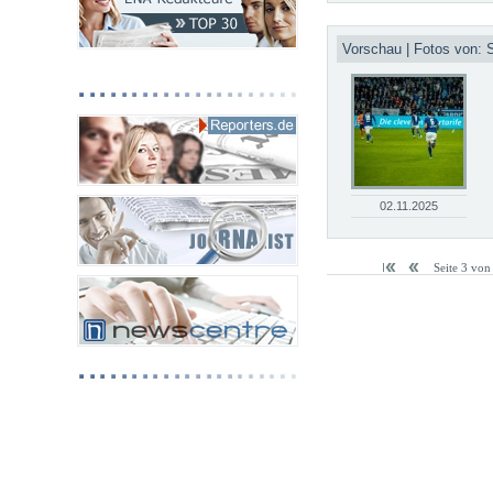
Vorschau | Fotos von: 
02.11.2025
Seite 3 von