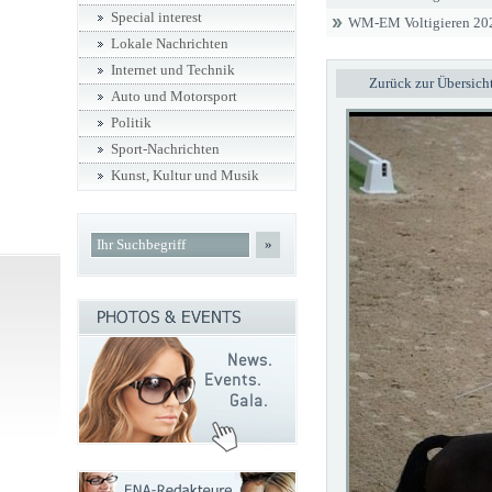
Special interest
WM-EM Voltigieren 20
Lokale Nachrichten
Internet und Technik
Zurück zur Übersich
Auto und Motorsport
Politik
Sport-Nachrichten
Kunst, Kultur und Musik
»