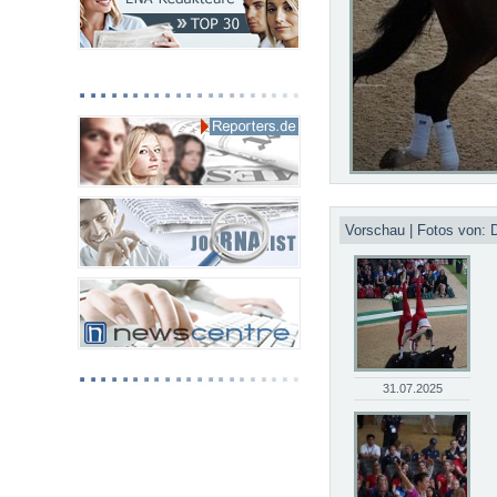
Vorschau | Fotos von: 
31.07.2025