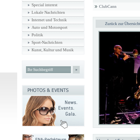
Special interest
ClubCann
Lokale Nachrichten
Internet und Technik
Zurück zur Übersich
Auto und Motorsport
Politik
Sport-Nachrichten
Kunst, Kultur und Musik
»