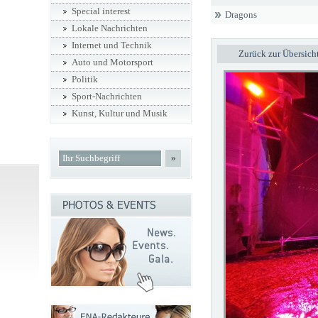
Special interest
Dragons
Lokale Nachrichten
Internet und Technik
Zurück zur Übersich
Auto und Motorsport
Politik
Sport-Nachrichten
Kunst, Kultur und Musik
»