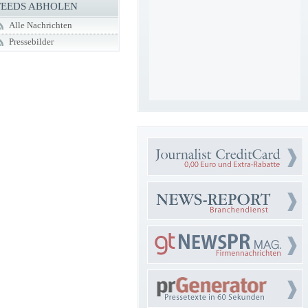
FEEDS ABHOLEN
Alle Nachrichten
Pressebilder