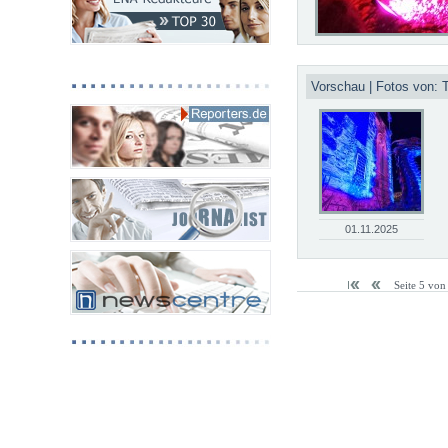
Vorschau | Fotos von:
01.11.2025
Seite 5 von