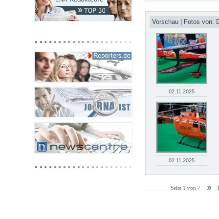
Vorschau | Fotos von: 
02.11.2025
02.11.2025
Seite 1 von 7