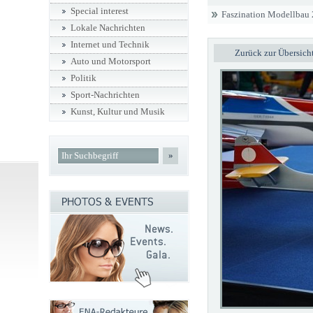
Special interest
Faszination Modellbau
Lokale Nachrichten
Internet und Technik
Zurück zur Übersich
Auto und Motorsport
Politik
Sport-Nachrichten
Kunst, Kultur und Musik
»