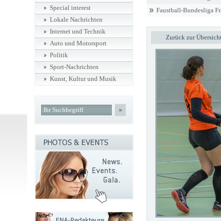
Special interest
Faustball-Bundesliga F
Lokale Nachrichten
Internet und Technik
Zurück zur Übersich
Auto und Motorsport
Politik
Sport-Nachrichten
Kunst, Kultur und Musik
»