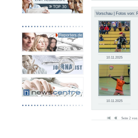
Vorschau | Fotos von: 
10.11.2025
10.11.2025
Seite 2 von