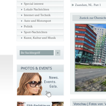
Special interest
Zaandam, NL. Part 1
Lokale Nachrichten
Internet und Technik
Zurück zur Übersich
Auto und Motorsport
Politik
Sport-Nachrichten
Kunst, Kultur und Musik
»
Vorschau | Fotos von: