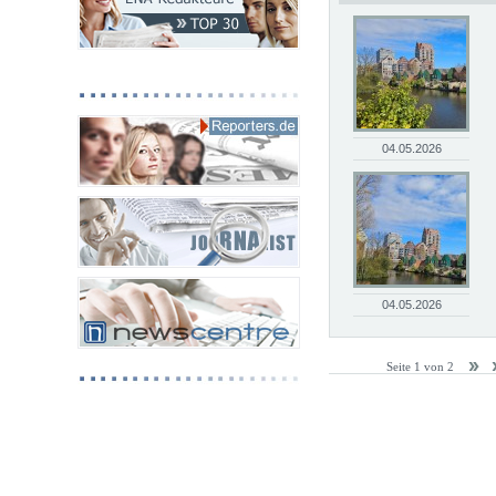
04.05.2026
04.05.2026
Seite 1 von 2