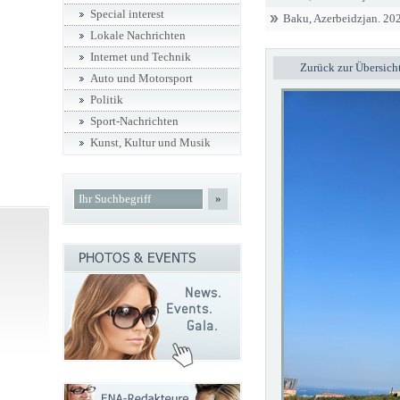
Special interest
Baku, Azerbeidzjan. 202
Lokale Nachrichten
Internet und Technik
Zurück zur Übersich
Auto und Motorsport
Politik
Sport-Nachrichten
Kunst, Kultur und Musik
»