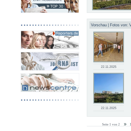
Vorschau | Fotos von:
22.11.2025
22.11.2025
Seite 1 von 2