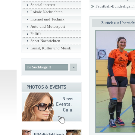
Special interest
Faustball-Bundesliga F
Lokale Nachrichten
Internet und Technik
Zurück zur Übersich
Auto und Motorsport
Politik
Sport-Nachrichten
Kunst, Kultur und Musik
»