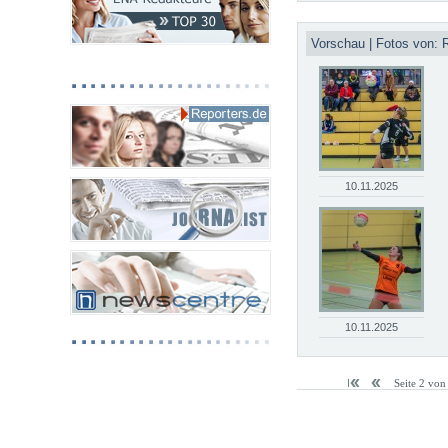
Vorschau | Fotos von: 
10.11.2025
10.11.2025
Seite 2 von