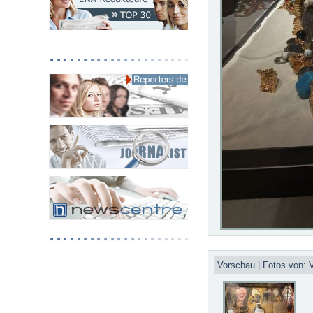
Vorschau | Fotos von: