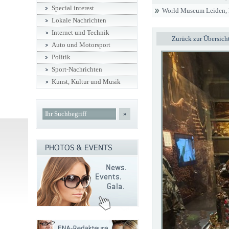
Special interest
World Museum Leiden, 
Lokale Nachrichten
Internet und Technik
Zurück zur Übersich
Auto und Motorsport
Politik
Sport-Nachrichten
Kunst, Kultur und Musik
»