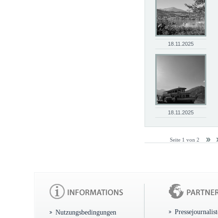
18.11.2025
18.11.2025
Seite 1 von 2
Pressejournalis
Nutzungsbedingungen