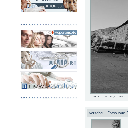
Pfarrkirche Tegernsee • 
Vorschau | Fotos von: 