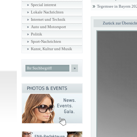
Special interest
Tegernsee in Bayern 20
Lokale Nachrichten
Internet und Technik
Zurück zur Übersich
Auto und Motorsport
Politik
Sport-Nachrichten
Kunst, Kultur und Musik
»