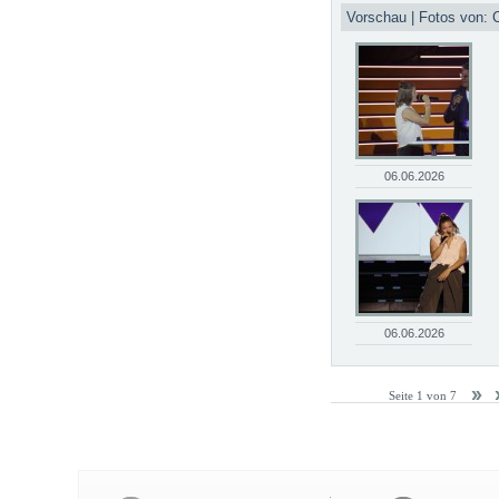
Vorschau | Fotos von: C
06.06.2026
06.06.2026
Seite 1 von 7