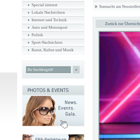
Special interest
Starnacht am Neusiedler
Lokale Nachrichten
Internet und Technik
Zurück zur Übersich
Auto und Motorsport
Politik
Sport-Nachrichten
Kunst, Kultur und Musik
»