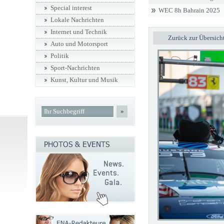
Special interest
WEC 8h Bahrain 2025
Lokale Nachrichten
Internet und Technik
Zurück zur Übersich
Auto und Motorsport
Politik
Sport-Nachrichten
Kunst, Kultur und Musik
»