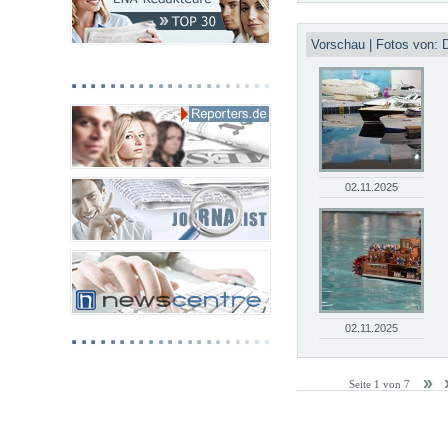
Vorschau | Fotos von: 
02.11.2025
02.11.2025
Seite 1 von 7