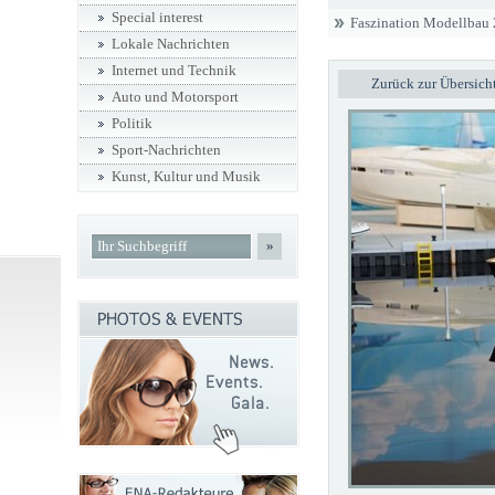
Special interest
Faszination Modellbau
Lokale Nachrichten
Internet und Technik
Zurück zur Übersich
Auto und Motorsport
Politik
Sport-Nachrichten
Kunst, Kultur und Musik
»