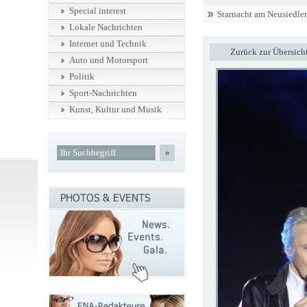
Special interest
Starnacht am Neusiedler
Lokale Nachrichten
Internet und Technik
Zurück zur Übersich
Auto und Motorsport
Politik
Sport-Nachrichten
Kunst, Kultur und Musik
»