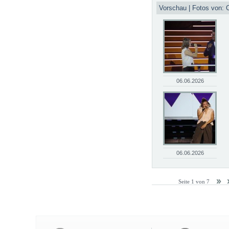
Vorschau | Fotos von: C
06.06.2026
06.06.2026
Seite 1 von 7