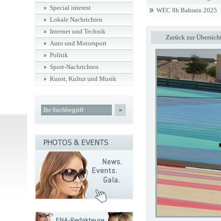
Special interest
WEC 8h Bahrain 2025
Lokale Nachrichten
Internet und Technik
Zurück zur Übersich
Auto und Motorsport
Politik
Sport-Nachrichten
Kunst, Kultur und Musik
»