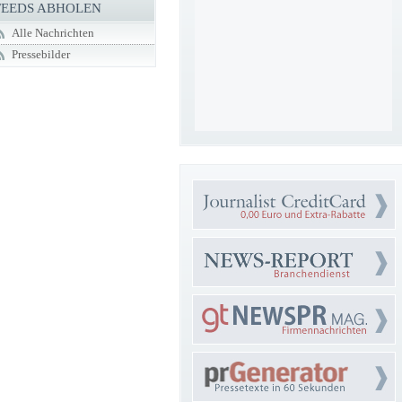
FEEDS ABHOLEN
Alle Nachrichten
Pressebilder