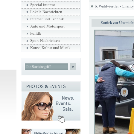
Special interest
6. Waldviertler - Chari
Lokale Nachrichten
Internet und Technik
Zurück zur Übersich
Auto und Motorsport
Politik
Sport-Nachrichten
Kunst, Kultur und Musik
»