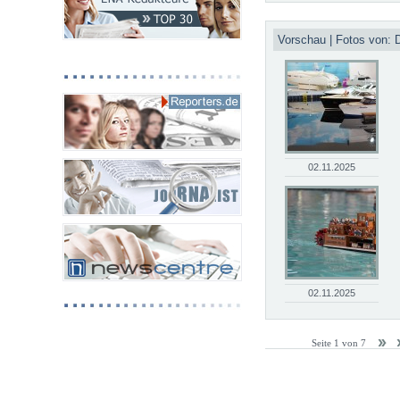
Vorschau | Fotos von: 
02.11.2025
02.11.2025
Seite 1 von 7