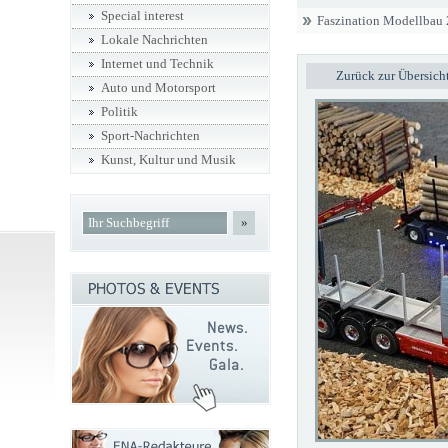
Special interest
Faszination Modellbau
Lokale Nachrichten
Internet und Technik
Zurück zur Übersich
Auto und Motorsport
Politik
Sport-Nachrichten
Kunst, Kultur und Musik
»