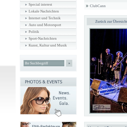
Special interest
ClubCann
Lokale Nachrichten
Internet und Technik
Zurück zur Übersich
Auto und Motorsport
Politik
Sport-Nachrichten
Kunst, Kultur und Musik
»