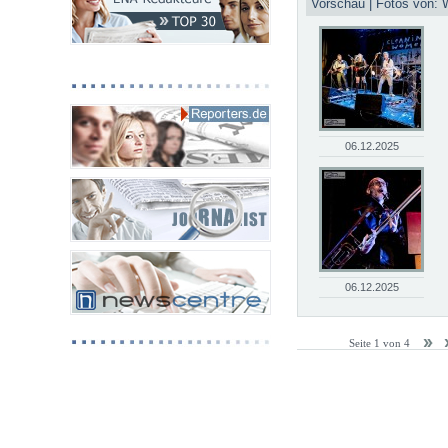
Vorschau | Fotos von: 
06.12.2025
06.12.2025
Seite 1 von 4