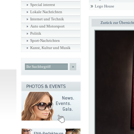
Special interest
Lego House
Lokale Nachrichten
Internet und Technik
Zurück zur Übersich
Auto und Motorsport
Politik
Sport-Nachrichten
Kunst, Kultur und Musik
»