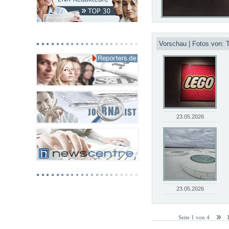
Vorschau | Fotos von:
23.05.2026
23.05.2026
Seite 1 von 4