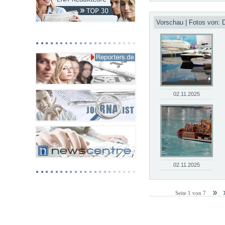
Vorschau | Fotos von: 
02.11.2025
02.11.2025
Seite 1 von 7