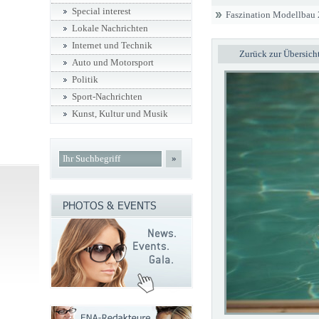
Special interest
Faszination Modellbau
Lokale Nachrichten
Internet und Technik
Zurück zur Übersich
Auto und Motorsport
Politik
Sport-Nachrichten
Kunst, Kultur und Musik
»